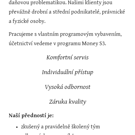
daňovou problematikou. Našimi klienty jsou 
převážně drobní a střední podnikatelé, právnické 
a fyzické osoby.
Pracujeme s vlastním programovým vybavením, 
účetnictví vedeme v programu Money S3.
Komfortní servis
Individuální přístup
Vysoká odbornost
Záruka kvality
Naší předností je:
zkušený a pravidelně školený tým 