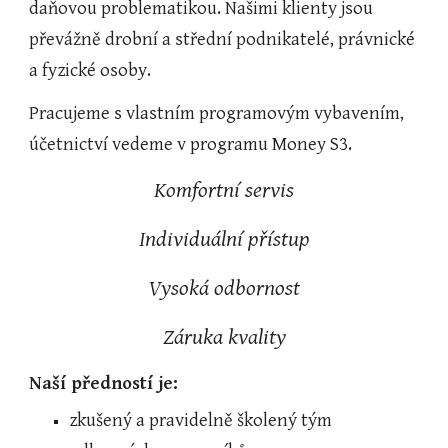
daňovou problematikou. Našimi klienty jsou 
převážně drobní a střední podnikatelé, právnické 
a fyzické osoby.
Pracujeme s vlastním programovým vybavením, 
účetnictví vedeme v programu Money S3.
Komfortní servis
Individuální přístup
Vysoká odbornost
Záruka kvality
Naší předností je:
zkušený a pravidelně školený tým 